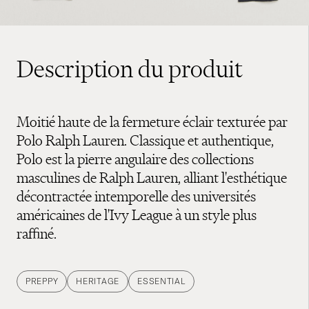
Description du produit
Moitié haute de la fermeture éclair texturée par
Polo Ralph Lauren. Classique et authentique,
Polo est la pierre angulaire des collections
masculines de Ralph Lauren, alliant l'esthétique
décontractée intemporelle des universités
américaines de l'Ivy League à un style plus
raffiné.
PREPPY
HERITAGE
ESSENTIAL