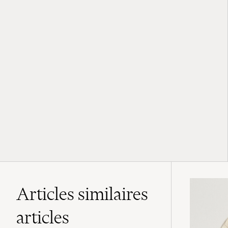
Articles similaires
articles