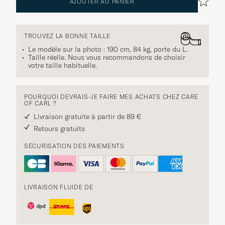
AJOUTER AU PANIER
TROUVEZ LA BONNE TAILLE
Le modèle sur la photo : 190 cm, 84 kg, porte du
L
.
Taille réelle. Nous vous recommandons de choisir
votre taille habituelle.
POURQUOI DEVRAIS-JE FAIRE MES ACHATS CHEZ CARE
OF CARL ?
Livraison gratuite à partir de 89 €
Retours gratuits
SÉCURISATION DES PAIEMENTS
LIVRAISON FLUIDE DE