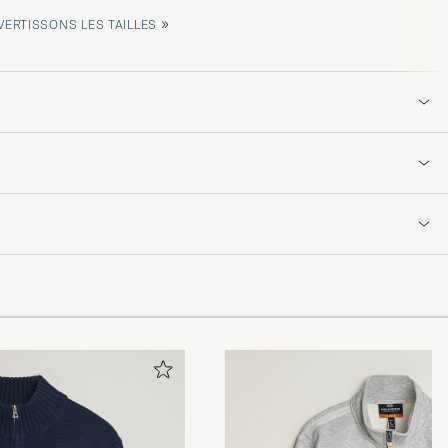
»
ERTISSONS LES TAILLES