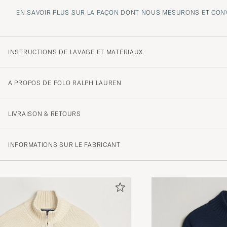
EN SAVOIR PLUS SUR LA FAÇON DONT NOUS MESURONS ET CONV
INSTRUCTIONS DE LAVAGE ET MATÉRIAUX
A PROPOS DE POLO RALPH LAUREN
LIVRAISON & RETOURS
INFORMATIONS SUR LE FABRICANT