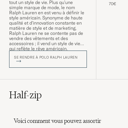
tout un style de vie. Plus qu'une
70€
simple marque de mode, le nom
Ralph Lauren en est venu à définir le
style américain. Synonyme de haute
qualité et d'innovation constante en
matière de style et de marketing,
Ralph Lauren ne se contente pas de
vendre des vêtements et des
accessoires ; il vend un style de vie
qui reflète le rêve américain.
SE RENDRE À POLO RALPH LAUREN
Half-zip
Voici comment vous pouvez assortir