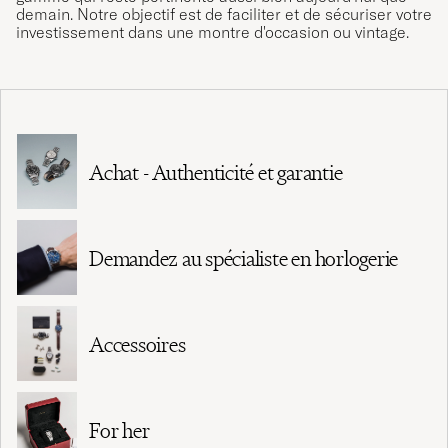
demain. Notre objectif est de faciliter et de sécuriser votre
investissement dans une montre d'occasion ou vintage.
Achat - Authenticité et garantie
Demandez au spécialiste en horlogerie
Accessoires
For her