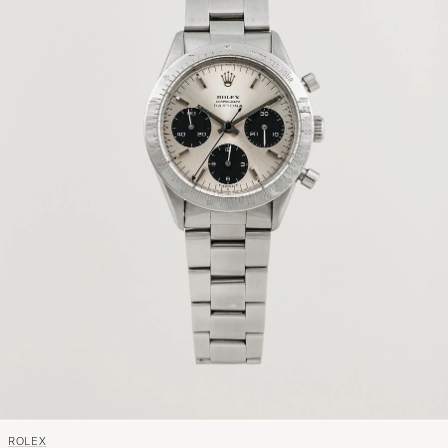
ROLEX