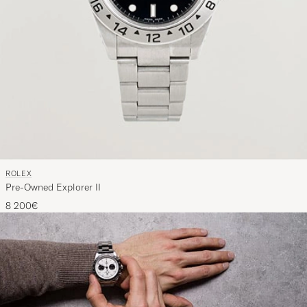
ROLEX
Pre-Owned Explorer II
8 200€