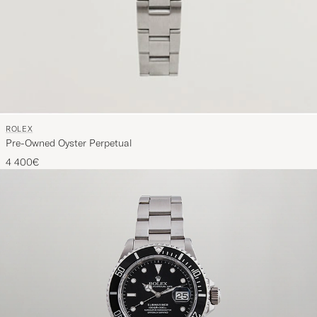
ROLEX
Pre-Owned Oyster Perpetual
4 400€