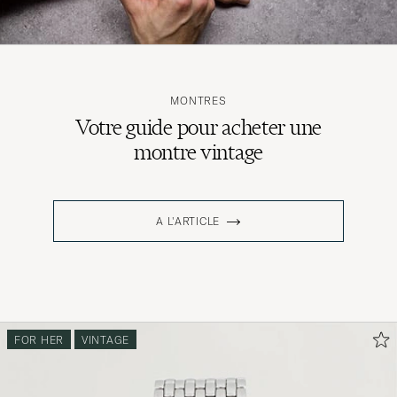
MONTRES
Votre guide pour acheter une
montre vintage
A L'ARTICLE
FOR HER
VINTAGE