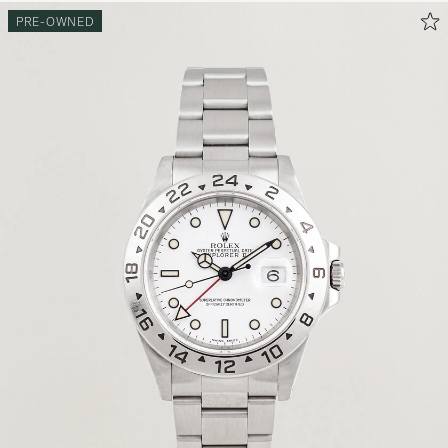
PRE-OWNED