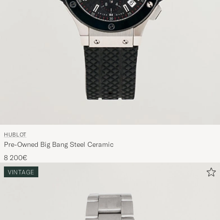
HUBLOT
Pre-Owned Big Bang Steel Ceramic
8 200€
VINTAGE