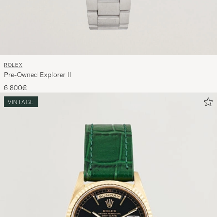
ROLEX
Pre-Owned Explorer II
6 800€
VINTAGE