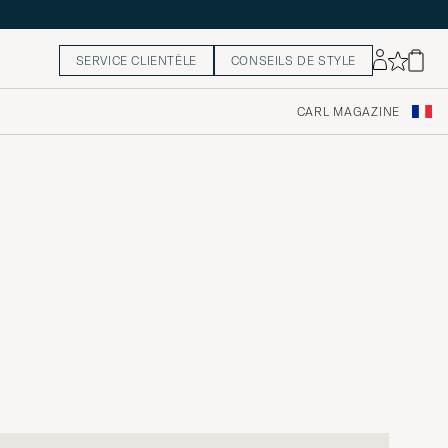
SERVICE CLIENTÈLE
CONSEILS DE STYLE
CARL MAGAZINE