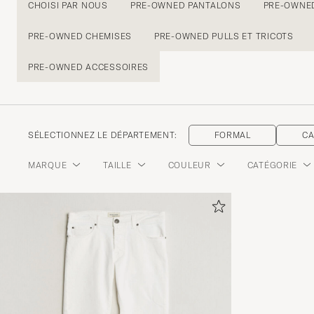
CHOISI PAR NOUS
PRE-OWNED PANTALONS
PRE-OWNED
PRE-OWNED CHEMISES
PRE-OWNED PULLS ET TRICOTS
PRE-OWNED ACCESSOIRES
SÉLECTIONNEZ LE DÉPARTEMENT:
FORMAL
C
MARQUE
TAILLE
COULEUR
CATÉGORIE