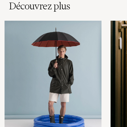
Découvrez plus