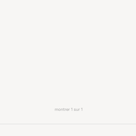
montrer
1
sur
1