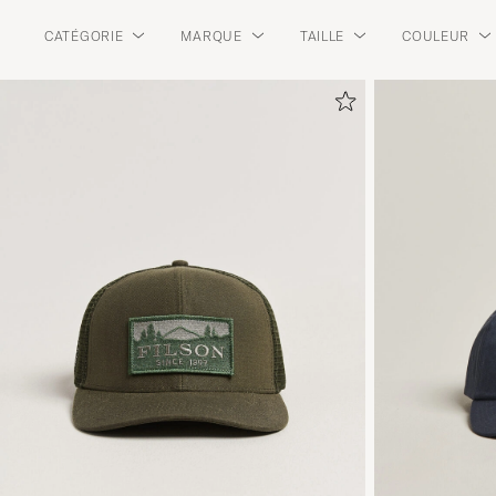
CATÉGORIE
MARQUE
TAILLE
COULEUR