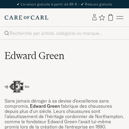
✔
Livraison gratuite à partir de 89 € -
✔
Retours gratuits
Rechercher
Edward Green
Sans jamais déroger à sa devise d'excellence sans
compromis,
Edward Green
fabrique des chaussures
depuis plus d'un siècle. Leurs chaussures sont
l'aboutissement de l'héritage cordonnier de Northampton,
comme le fondateur Edward Green l'avait lui-même
promis lors de la création de l'entreprise en 1890.