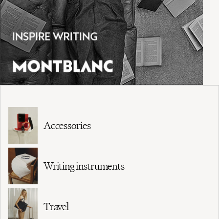
Accessories
Writing instruments
Travel