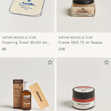
SAPHIR MEDAILLE D'OR
SAPHIR MEDAILLE D'OR
Cleaning Towel 30x50 cm
Creme 1925 75 ml Nappa
White
8€
26€