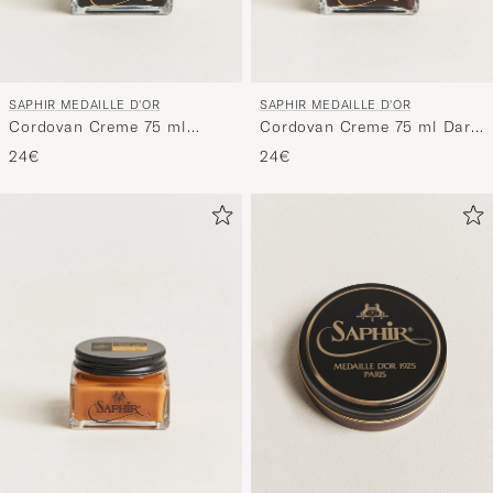
SAPHIR MEDAILLE D'OR
SAPHIR MEDAILLE D'OR
Cordovan Creme 75 ml
Cordovan Creme 75 ml Dark
Black
Brown
24€
24€