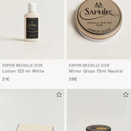
SAPHIR MEDAILLE D'OR
SAPHIR MEDAILLE D'OR
Lotion 125 ml White
Mirror Gloss 75ml Neutral
21€
28€