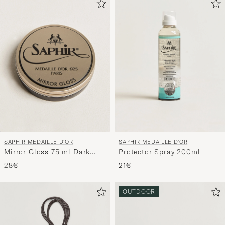
SAPHIR MEDAILLE D'OR
SAPHIR MEDAILLE D'OR
Mirror Gloss 75 ml Dark
Protector Spray 200ml
Brown
28€
21€
OUTDOOR