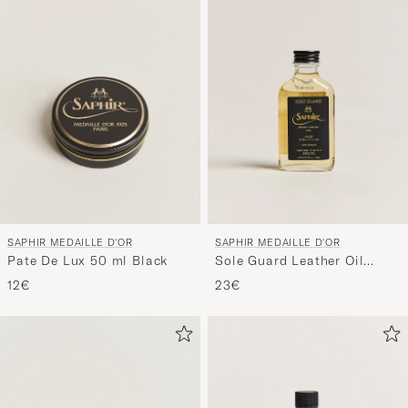
SAPHIR MEDAILLE D'OR
SAPHIR MEDAILLE D'OR
Pate De Lux 50 ml Black
Sole Guard Leather Oil
Neutral
12€
23€