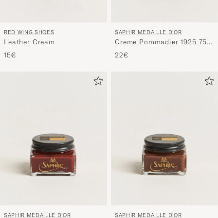
RED WING SHOES
SAPHIR MEDAILLE D'OR
Leather Cream
Creme Pommadier 1925 75
ml Cognac
15€
22€
SAPHIR MEDAILLE D'OR
SAPHIR MEDAILLE D'OR