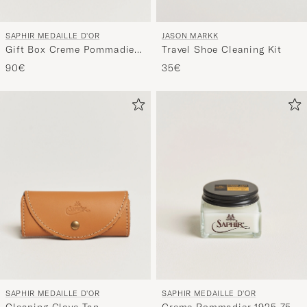
SAPHIR MEDAILLE D'OR
JASON MARKK
Gift Box Creme Pommadier
Travel Shoe Cleaning Kit
Black & Brush
90€
35€
SAPHIR MEDAILLE D'OR
SAPHIR MEDAILLE D'OR