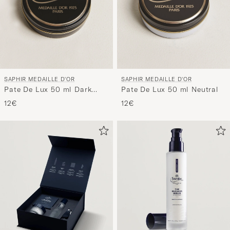
SAPHIR MEDAILLE D'OR
SAPHIR MEDAILLE D'OR
Pate De Lux 50 ml Dark
Pate De Lux 50 ml Neutral
Brown
12€
12€