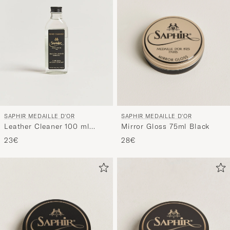
SAPHIR MEDAILLE D'OR
SAPHIR MEDAILLE D'OR
Mirror Gloss 75ml Black
Leather Cleaner 100 ml
White/Neutral
28€
23€