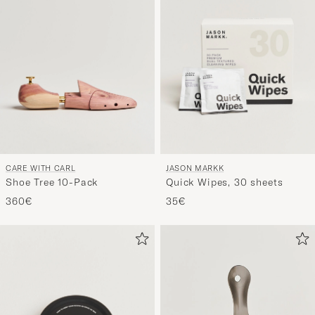
CARE WITH CARL
JASON MARKK
Shoe Tree 10-Pack
Quick Wipes, 30 sheets
360€
35€