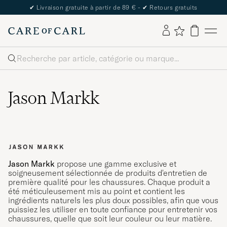
✔
Livraison gratuite à partir de 89 € -
✔
Retours gratuits
Rechercher
Jason Markk
Jason Markk
propose une gamme exclusive et
soigneusement sélectionnée de produits d'entretien de
première qualité pour les chaussures. Chaque produit a
été méticuleusement mis au point et contient les
ingrédients naturels les plus doux possibles, afin que vous
puissiez les utiliser en toute confiance pour entretenir vos
chaussures, quelle que soit leur couleur ou leur matière.