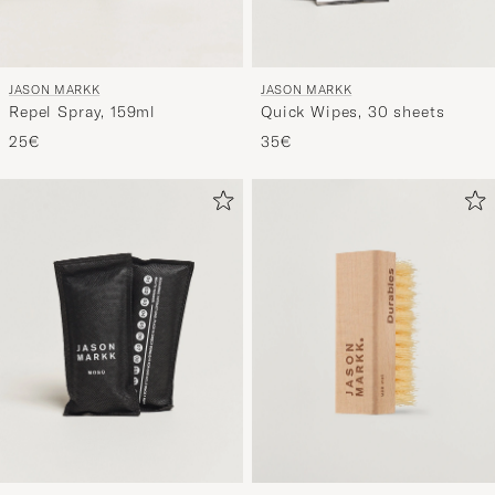
JASON MARKK
JASON MARKK
Repel Spray, 159ml
Quick Wipes, 30 sheets
25€
35€