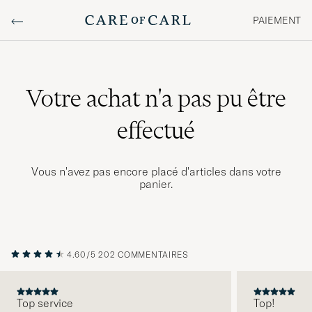
PAIEMENT
Votre achat n'a pas pu être
effectué
Vous n'avez pas encore placé d'articles dans votre
panier.
4.60/5
202 COMMENTAIRES
Top service
Top!