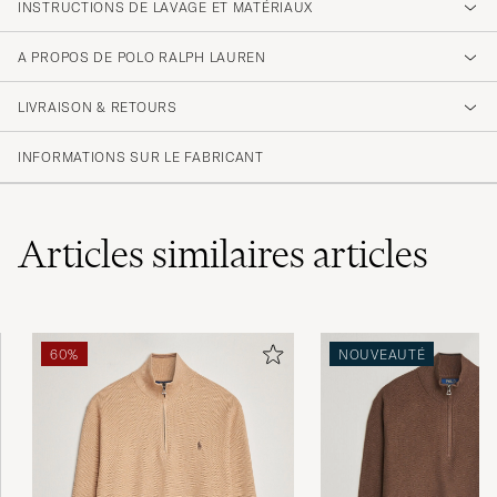
INSTRUCTIONS DE LAVAGE ET MATÉRIAUX
A PROPOS DE POLO RALPH LAUREN
LIVRAISON & RETOURS
INFORMATIONS SUR LE FABRICANT
Articles similaires
articles
60%
NOUVEAUTÉ