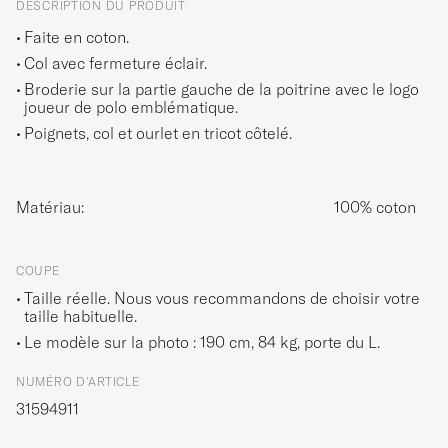
DESCRIPTION DU PRODUIT
Faite en coton.
Col avec fermeture éclair.
Broderie sur la partie gauche de la poitrine avec le logo
joueur de polo emblématique.
Poignets, col et ourlet en tricot côtelé.
Matériau:
100% coton
COUPE
Taille réelle. Nous vous recommandons de choisir votre
taille habituelle.
Le modèle sur la photo : 190 cm, 84 kg, porte du
L
.
NUMÉRO D'ARTICLE
31594911