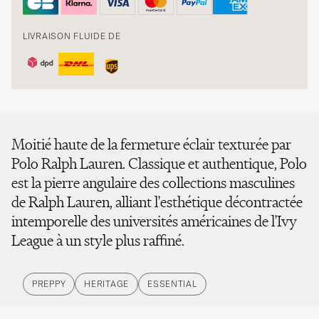
LIVRAISON FLUIDE DE
Moitié haute de la fermeture éclair texturée par
Polo Ralph Lauren. Classique et authentique, Polo
est la pierre angulaire des collections masculines
de Ralph Lauren, alliant l'esthétique décontractée
intemporelle des universités américaines de l'Ivy
League à un style plus raffiné.
PREPPY
HERITAGE
ESSENTIAL