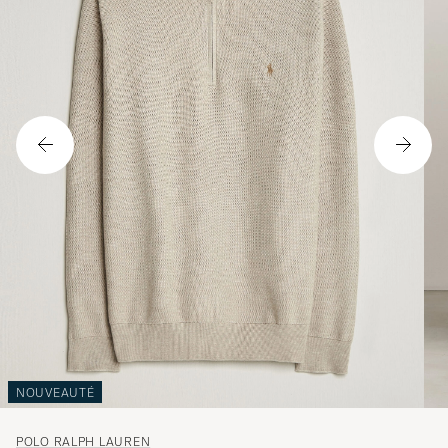
NOUVEAUTÉ
POLO RALPH LAUREN