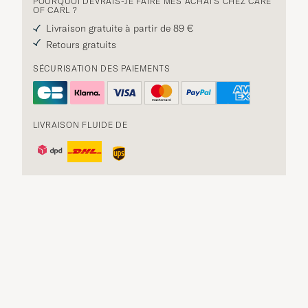
POURQUOI DEVRAIS-JE FAIRE MES ACHATS CHEZ CARE
OF CARL ?
Livraison gratuite à partir de 89 €
Retours gratuits
SÉCURISATION DES PAIEMENTS
LIVRAISON FLUIDE DE