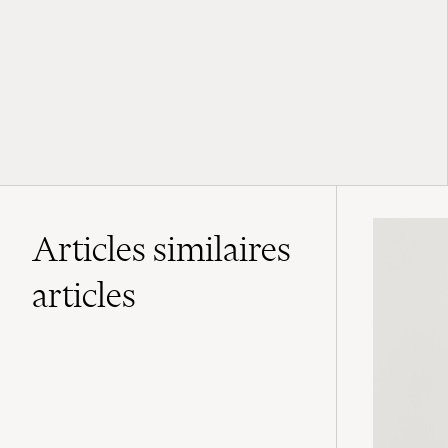
Articles similaires
articles