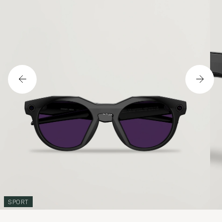
SPORT