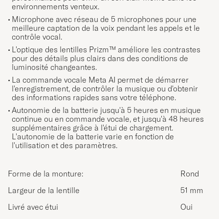
environnements venteux.
Microphone avec réseau de 5 microphones pour une
meilleure captation de la voix pendant les appels et le
contrôle vocal.
L'optique des lentilles Prizm™ améliore les contrastes
pour des détails plus clairs dans des conditions de
luminosité changeantes.
La commande vocale Meta AI permet de démarrer
l'enregistrement, de contrôler la musique ou d'obtenir
des informations rapides sans votre téléphone.
Autonomie de la batterie jusqu'à 5 heures en musique
continue ou en commande vocale, et jusqu'à 48 heures
supplémentaires grâce à l'étui de chargement.
L'autonomie de la batterie varie en fonction de
l'utilisation et des paramètres.
Forme de la monture:
Rond
Largeur de la lentille
51 mm
Livré avec étui
Oui