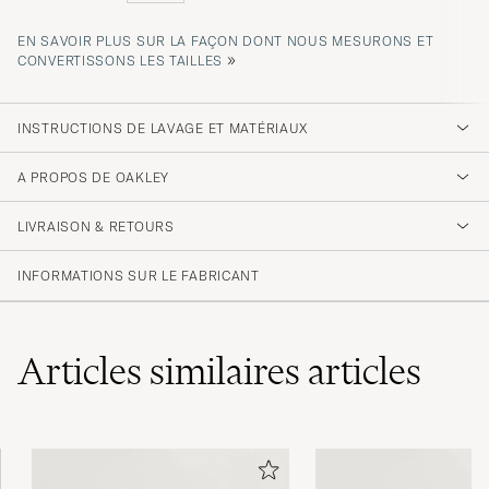
EN SAVOIR PLUS SUR LA FAÇON DONT NOUS MESURONS ET
»
CONVERTISSONS LES TAILLES
INSTRUCTIONS DE LAVAGE ET MATÉRIAUX
A PROPOS DE OAKLEY
LIVRAISON & RETOURS
INFORMATIONS SUR LE FABRICANT
Articles similaires
articles