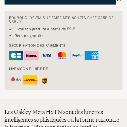
POURQUOI DEVRAIS-JE FAIRE MES ACHATS CHEZ CARE OF
CARL ?
Livraison gratuite à partir de 89 €
Retours gratuits
SÉCURISATION DES PAIEMENTS
LIVRAISON FLUIDE DE
Les Oakley Meta HSTN sont des lunettes
intelligentes sophistiquées où la forme rencontre