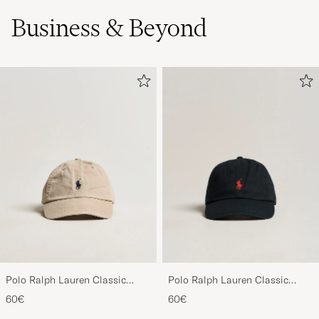
Business & Beyond
Polo Ralph Lauren Classic
Polo Ralph Lauren Classic
Sports Cap Beige
Sports Cap Black
60€
60€