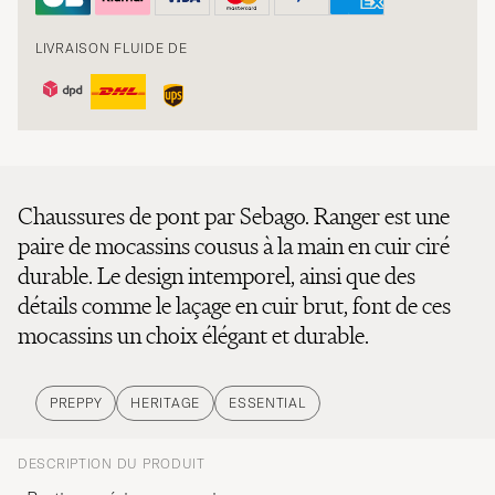
LIVRAISON FLUIDE DE
Chaussures de pont par Sebago. Ranger est une
paire de mocassins cousus à la main en cuir ciré
durable. Le design intemporel, ainsi que des
détails comme le laçage en cuir brut, font de ces
mocassins un choix élégant et durable.
PREPPY
HERITAGE
ESSENTIAL
DESCRIPTION DU PRODUIT