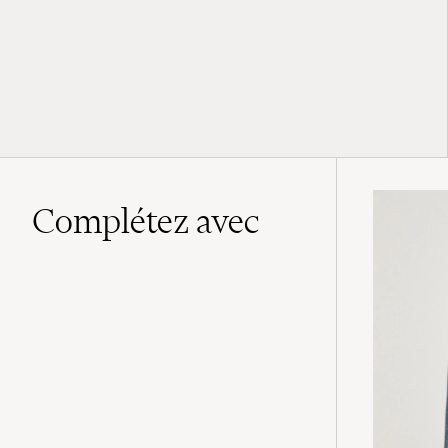
Complétez avec