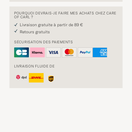
POURQUOI DEVRAIS-JE FAIRE MES ACHATS CHEZ CARE
OF CARL ?
Livraison gratuite à partir de 89 €
Retours gratuits
SÉCURISATION DES PAIEMENTS
LIVRAISON FLUIDE DE