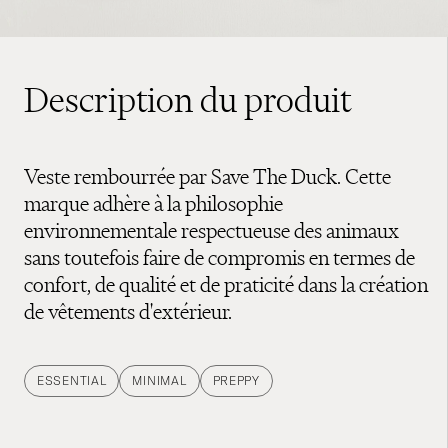
Description du produit
Veste rembourrée par Save The Duck. Cette
marque adhère à la philosophie
environnementale respectueuse des animaux
sans toutefois faire de compromis en termes de
confort, de qualité et de praticité dans la création
de vêtements d'extérieur.
ESSENTIAL
MINIMAL
PREPPY