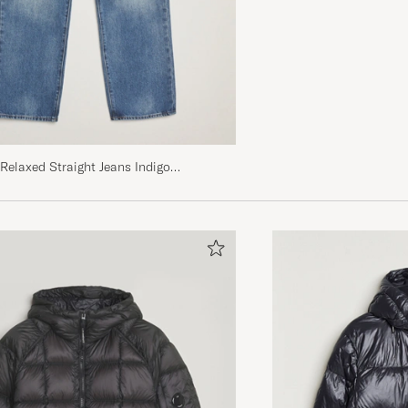
 Relaxed Straight Jeans Indigo