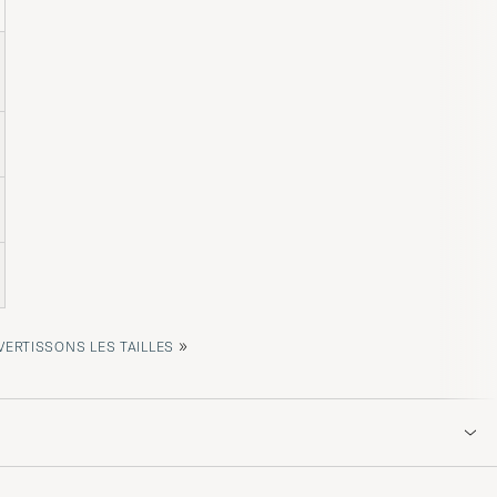
»
ERTISSONS LES TAILLES