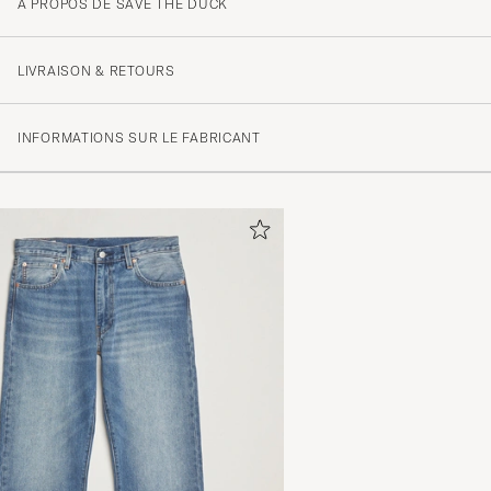
A PROPOS DE SAVE THE DUCK
LIVRAISON & RETOURS
INFORMATIONS SUR LE FABRICANT