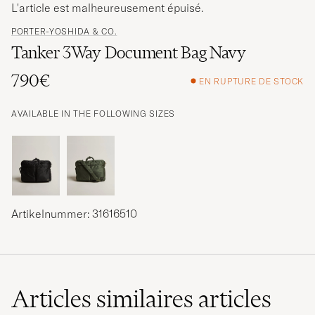
L'article est malheureusement épuisé.
PORTER-YOSHIDA & CO.
Tanker 3Way Document Bag Navy
790€
EN RUPTURE DE STOCK
AVAILABLE IN THE FOLLOWING SIZES
Artikelnummer: 31616510
Articles similaires
articles