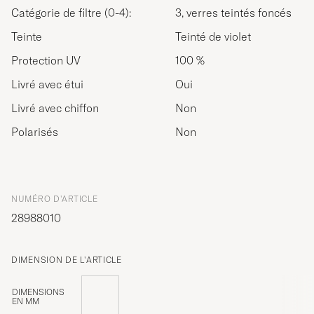
Catégorie de filtre (0-4):
3, verres teintés foncés
Teinte
Teinté de violet
Protection UV
100 %
Livré avec étui
Oui
Livré avec chiffon
Non
Polarisés
Non
NUMÉRO D'ARTICLE
28988010
DIMENSION DE L'ARTICLE
DIMENSIONS
EN MM