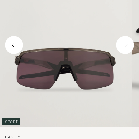
SPORT
OAKLEY