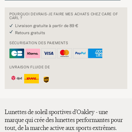
POURQUOI DEVRAIS-JE FAIRE MES ACHATS CHEZ CARE OF
CARL ?
Livraison gratuite à partir de 89 €
Retours gratuits
SÉCURISATION DES PAIEMENTS
LIVRAISON FLUIDE DE
Lunettes de soleil sportives d'Oakley - une
marque qui crée des lunettes performantes pour
tout, de la marche active aux sports extrêmes.