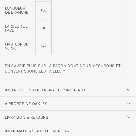
LONGUEUR
138
DE BRANCHE
LARGEUR DE
130
FACE
HAUTEUR DE
57,1
VERRE
EN SAVOIR PLUS SUR LA FAÇON DONT NOUS MESURONS ET
»
CONVERTISSONS LES TAILLES
INSTRUCTIONS DE LAVAGE ET MATÉRIAUX
A PROPOS DE OAKLEY
LIVRAISON & RETOURS
INFORMATIONS SUR LE FABRICANT