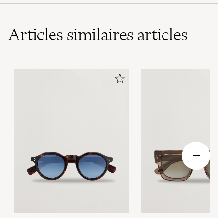
Articles similaires
articles