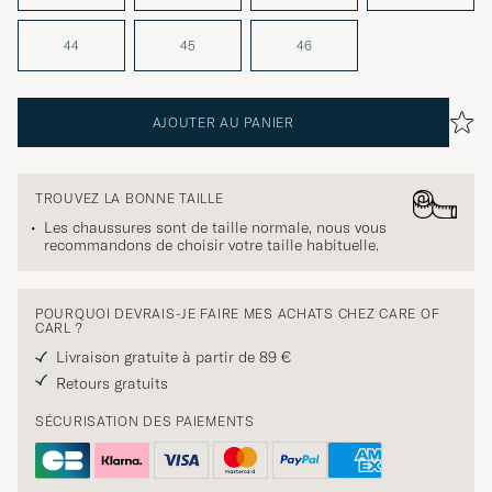
44
45
46
AJOUTER AU PANIER
TROUVEZ LA BONNE TAILLE
Les chaussures sont de taille normale, nous vous
recommandons de choisir votre taille habituelle.
POURQUOI DEVRAIS-JE FAIRE MES ACHATS CHEZ CARE OF
CARL ?
Livraison gratuite à partir de 89 €
Retours gratuits
SÉCURISATION DES PAIEMENTS