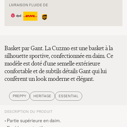
LIVRAISON FLUIDE DE
Basket par Gant. La Cuzmo est une basket à la
silhouette sportive, confectionnée en daim. Ce
modèle est doté d'une semelle extérieure
confortable et de subtils détails Gant qui lui
confèrent un look moderne et élégant.
PREPPY
HERITAGE
ESSENTIAL
DESCRIPTION DU PRODUIT
Partie supérieure en daim.