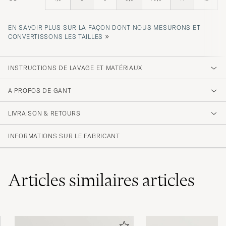
EN SAVOIR PLUS SUR LA FAÇON DONT NOUS MESURONS ET
»
CONVERTISSONS LES TAILLES
INSTRUCTIONS DE LAVAGE ET MATÉRIAUX
A PROPOS DE GANT
LIVRAISON & RETOURS
INFORMATIONS SUR LE FABRICANT
Articles similaires
articles