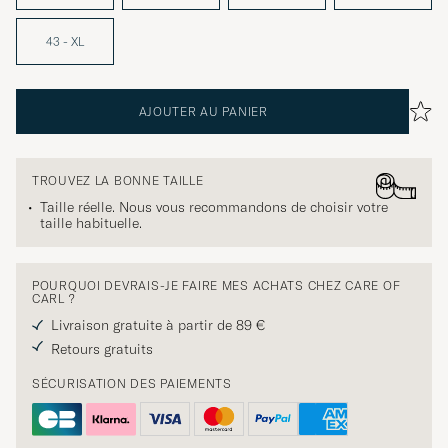
43 - XL
AJOUTER AU PANIER
TROUVEZ LA BONNE TAILLE
Taille réelle. Nous vous recommandons de choisir votre
taille habituelle.
POURQUOI DEVRAIS-JE FAIRE MES ACHATS CHEZ CARE OF
CARL ?
Livraison gratuite à partir de 89 €
Retours gratuits
SÉCURISATION DES PAIEMENTS