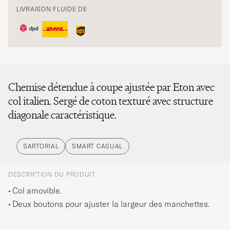
LIVRAISON FLUIDE DE
Chemise détendue à coupe ajustée par Eton avec
col italien. Sergé de coton texturé avec structure
diagonale caractéristique.
SARTORIAL
SMART CASUAL
DESCRIPTION DU PRODUIT
Col amovible.
Deux boutons pour ajuster la largeur des manchettes.