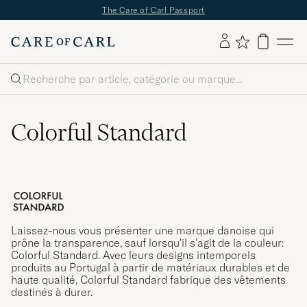
The Care of Carl Passport
Rechercher
Colorful Standard
Laissez-nous vous présenter une marque danoise qui
prône la transparence, sauf lorsqu'il s'agit de la couleur:
Colorful Standard. Avec leurs designs intemporels
produits au Portugal à partir de matériaux durables et de
haute qualité, Colorful Standard fabrique des vêtements
destinés à durer.