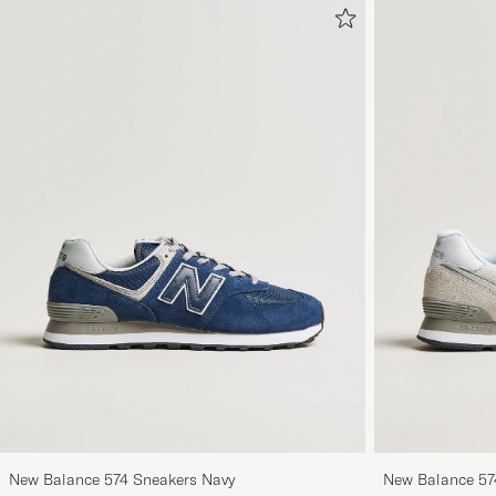
New Balance 574 Sneakers Navy
New Balance 57