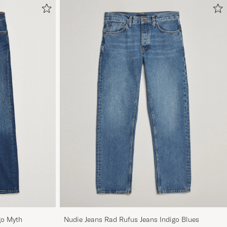
go Myth
Nudie Jeans Rad Rufus Jeans Indigo Blues