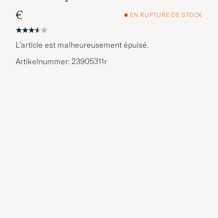
€
EN RUPTURE DE STOCK
L'article est malheureusement épuisé.
Artikelnummer: 23905311r