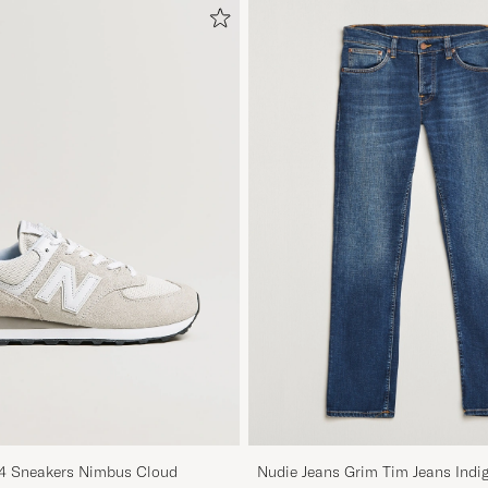
4 Sneakers Nimbus Cloud
Nudie Jeans Grim Tim Jeans Indi