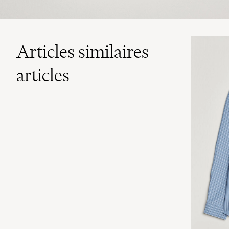
Articles similaires
articles