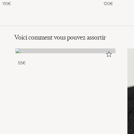
110€
120€
Voici comment vous pouvez assortir
55€