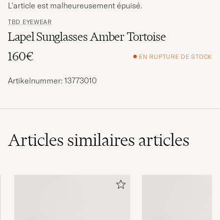
L'article est malheureusement épuisé.
TBD EYEWEAR
Lapel Sunglasses Amber Tortoise
160€
EN RUPTURE DE STOCK
Artikelnummer: 13773010
Articles similaires
articles