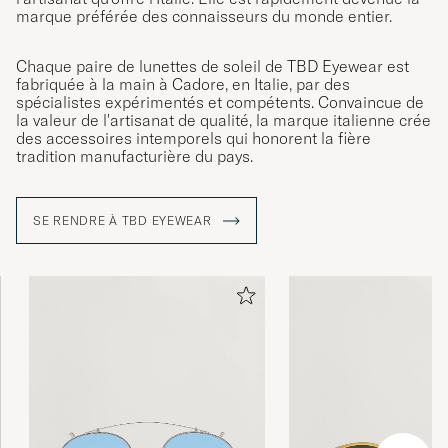
marque préférée des connaisseurs du monde entier.
Chaque paire de lunettes de soleil de TBD Eyewear est
fabriquée à la main à Cadore, en Italie, par des
spécialistes expérimentés et compétents. Convaincue de
la valeur de l'artisanat de qualité, la marque italienne crée
des accessoires intemporels qui honorent la fière
tradition manufacturière du pays.
SE RENDRE À TBD EYEWEAR