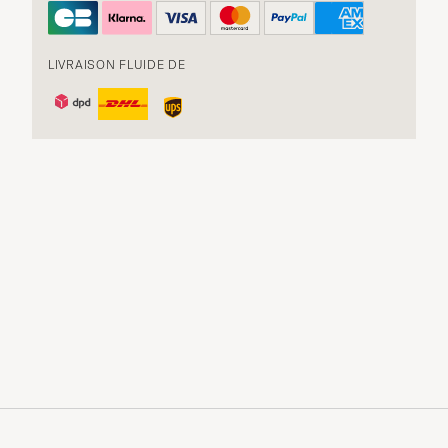
LIVRAISON FLUIDE DE