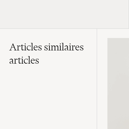
Articles similaires
articles