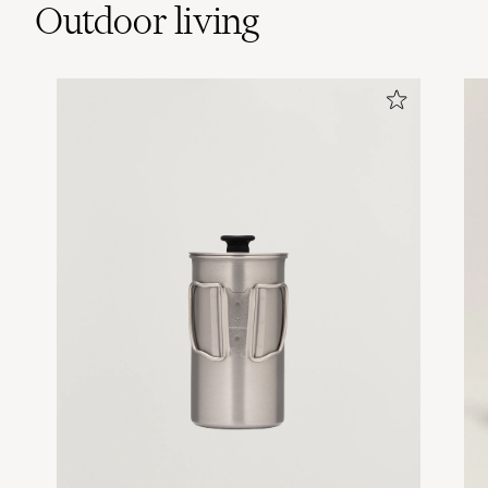
Outdoor living