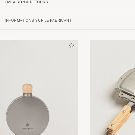
LIVRAISON & RETOURS
INFORMATIONS SUR LE FABRICANT