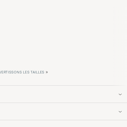
»
ERTISSONS LES TAILLES