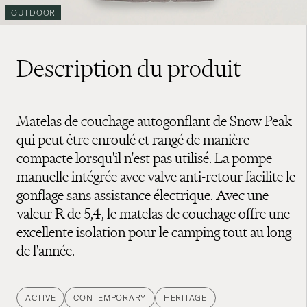
OUTDOOR
Description du produit
Matelas de couchage autogonflant de Snow Peak
qui peut être enroulé et rangé de manière
compacte lorsqu'il n'est pas utilisé. La pompe
manuelle intégrée avec valve anti-retour facilite le
gonflage sans assistance électrique. Avec une
valeur R de 5,4, le matelas de couchage offre une
excellente isolation pour le camping tout au long
de l'année.
ACTIVE
CONTEMPORARY
HERITAGE