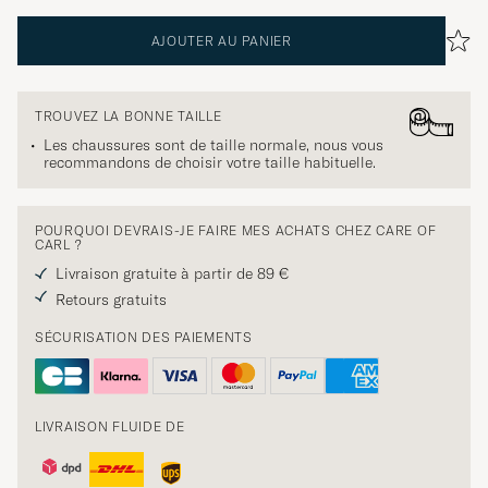
AJOUTER AU PANIER
TROUVEZ LA BONNE TAILLE
Les chaussures sont de taille normale, nous vous
recommandons de choisir votre taille habituelle.
POURQUOI DEVRAIS-JE FAIRE MES ACHATS CHEZ CARE OF
CARL ?
Livraison gratuite à partir de 89 €
Retours gratuits
SÉCURISATION DES PAIEMENTS
LIVRAISON FLUIDE DE