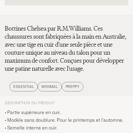
Bottines Chelsea par R.M.Williams. Ces
chaussures sont fabriquées à la main en Australie,
avec une tige en cuir d'une seule pièce et une
couture unique au niveau du talon pour un
maximum de confort. Conçues pour développer
une patine naturelle avec l'usage.
ESSENTIAL
MINIMAL
PREPPY
DESCRIPTION DU PRODUIT
Partie supérieure en cuir.
Modèle sans doublure. Pour le printemps et l'automne.
Semelle interne en cuir.