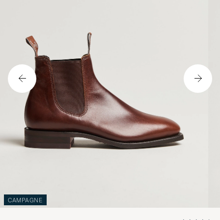
CAMPAGNE