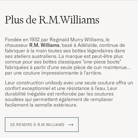
Plus de R.M.Williams
Fondée en 1932 par Reginald Murry Williams, le
chausseur
R.M. Williams
, basé à Adélaïde, continue de
fabriquer à la main toutes ses bottes légendaires dans
ses ateliers australiens. La marque est peut-être plus
connue pour ses bottes classiques "one-piece boots"
fabriquées à partir d'une seule pièce de cuir maintenue
par une couture impressionnante à l'arrière.
Leur construction unibody avec une seule couture offre un
confort exceptionnel et une résistance à l'eau. Leur
durabilité inégalée est renforcée par les coutures
soudées qui permettent également de remplacer
facilement la semelle extérieure.
SE RENDRE À R.M.WILLIAMS