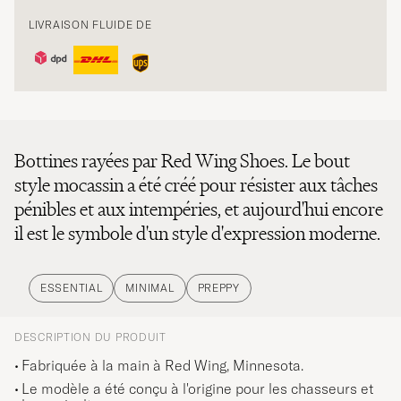
LIVRAISON FLUIDE DE
Bottines rayées par Red Wing Shoes. Le bout
style mocassin a été créé pour résister aux tâches
pénibles et aux intempéries, et aujourd'hui encore
il est le symbole d'un style d'expression moderne.
ESSENTIAL
MINIMAL
PREPPY
DESCRIPTION DU PRODUIT
Fabriquée à la main à Red Wing, Minnesota.
Le modèle a été conçu à l'origine pour les chasseurs et