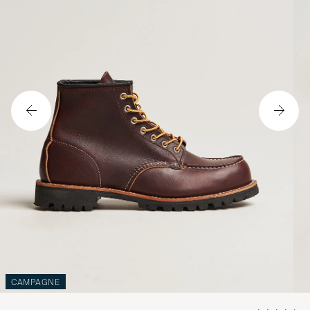
CAMPAGNE