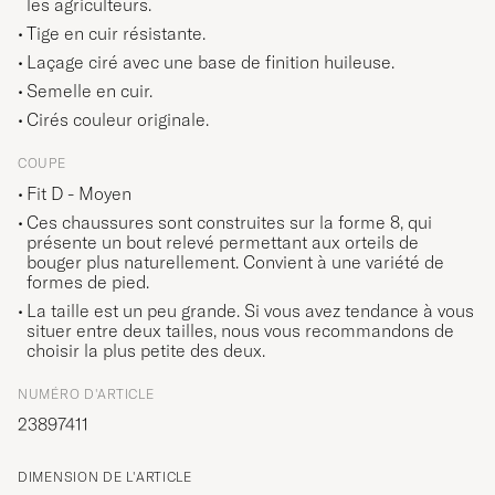
les agriculteurs.
Tige en cuir résistante.
Laçage ciré avec une base de finition huileuse.
Semelle en cuir.
Cirés couleur originale.
COUPE
Fit D - Moyen
Ces chaussures sont construites sur la forme 8, qui
présente un bout relevé permettant aux orteils de
bouger plus naturellement. Convient à une variété de
formes de pied.
La taille est un peu grande. Si vous avez tendance à vous
situer entre deux tailles, nous vous recommandons de
choisir la plus petite des deux.
NUMÉRO D'ARTICLE
23897411
DIMENSION DE L'ARTICLE