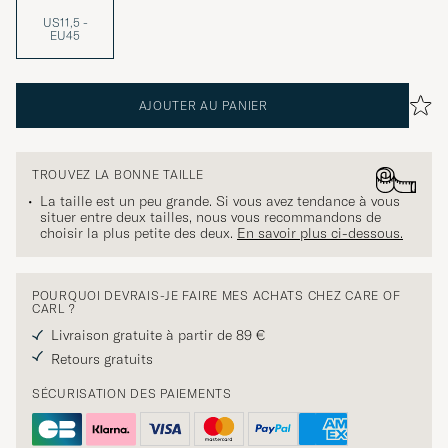
US11,5 -
EU45
AJOUTER AU PANIER
TROUVEZ LA BONNE TAILLE
La taille est un peu grande. Si vous avez tendance à vous
situer entre deux tailles, nous vous recommandons de
choisir la plus petite des deux.
En savoir plus ci-dessous.
POURQUOI DEVRAIS-JE FAIRE MES ACHATS CHEZ CARE OF
CARL ?
Livraison gratuite à partir de 89 €
Retours gratuits
SÉCURISATION DES PAIEMENTS