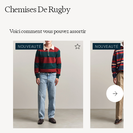
Chemises De Rugby
Voici comment vous pouvez assortir
NOUVEAUTÉ
NOUVEAUTÉ