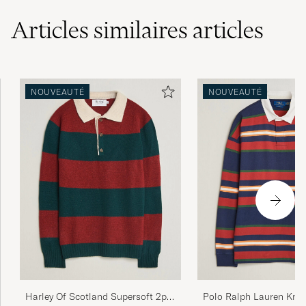
Articles similaires
articles
NOUVEAUTÉ
NOUVEAUTÉ
Harley Of Scotland Supersoft 2ply
Polo Ralph Lauren Knit