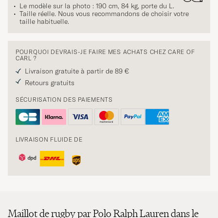
Le modèle sur la photo : 190 cm, 84 kg, porte du
L
.
Taille réelle. Nous vous recommandons de choisir votre
taille habituelle.
POURQUOI DEVRAIS-JE FAIRE MES ACHATS CHEZ CARE OF
CARL ?
Livraison gratuite à partir de 89 €
Retours gratuits
SÉCURISATION DES PAIEMENTS
LIVRAISON FLUIDE DE
Maillot de rugby par Polo Ralph Lauren dans le