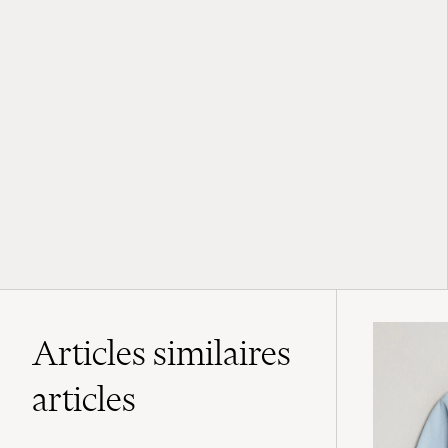
Articles similaires
articles