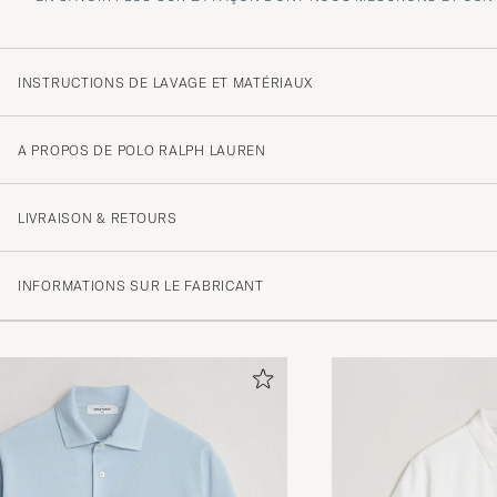
INSTRUCTIONS DE LAVAGE ET MATÉRIAUX
A PROPOS DE POLO RALPH LAUREN
LIVRAISON & RETOURS
INFORMATIONS SUR LE FABRICANT