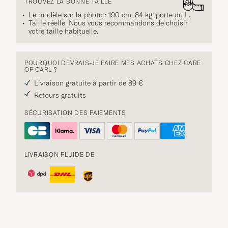
TROUVEZ LA BONNE TAILLE
Le modèle sur la photo : 190 cm, 84 kg, porte du
L
.
Taille réelle. Nous vous recommandons de choisir
votre taille habituelle.
POURQUOI DEVRAIS-JE FAIRE MES ACHATS CHEZ CARE
OF CARL ?
Livraison gratuite à partir de 89 €
Retours gratuits
SÉCURISATION DES PAIEMENTS
LIVRAISON FLUIDE DE