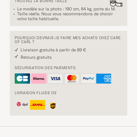
TROUVEZ LA BONNE TAILLE
Le modèle sur la photo : 190 cm, 84 kg, porte du
M
.
Taille réelle. Nous vous recommandons de choisir
votre taille habituelle.
POURQUOI DEVRAIS-JE FAIRE MES ACHATS CHEZ CARE
OF CARL ?
Livraison gratuite à partir de 89 €
Retours gratuits
SÉCURISATION DES PAIEMENTS
LIVRAISON FLUIDE DE