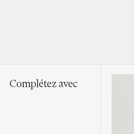
Complétez avec