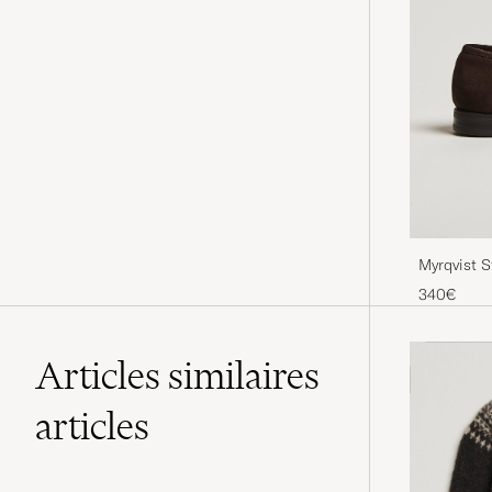
Myrqvist 
340€
Articles similaires
articles