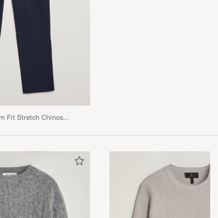
m Fit Stretch Chinos