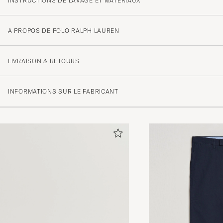
INSTRUCTIONS DE LAVAGE ET MATÉRIAUX
A PROPOS DE POLO RALPH LAUREN
LIVRAISON & RETOURS
INFORMATIONS SUR LE FABRICANT