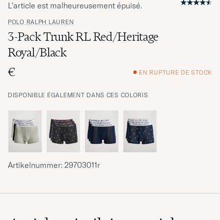
L'article est malheureusement épuisé.
POLO RALPH LAUREN
3-Pack Trunk RL Red/Heritage
Royal/Black
€
EN RUPTURE DE STOCK
DISPONIBLE ÉGALEMENT DANS CES COLORIS
Artikelnummer: 29703011r