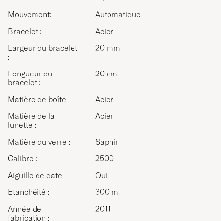
Mouvement:
Automatique
Bracelet :
Acier
Largeur du bracelet
20 mm
:
Longueur du
20 cm
bracelet :
Matière de boîte
Acier
Matière de la
Acier
lunette :
Matière du verre :
Saphir
Calibre :
2500
Aiguille de date
Oui
Etanchéité :
300 m
Année de
2011
fabrication :