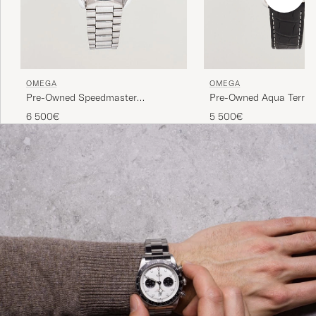
OMEGA
OMEGA
Pre-Owned Speedmaster
Pre-Owned Aqua Terra
Moonwatch
6 500€
5 500€