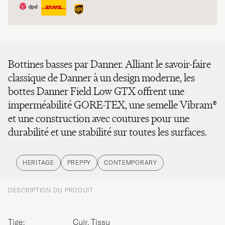
Bottines basses par Danner. Alliant le savoir-faire
classique de Danner à un design moderne, les
bottes Danner Field Low GTX offrent une
imperméabilité GORE-TEX, une semelle Vibram®
et une construction avec coutures pour une
durabilité et une stabilité sur toutes les surfaces.
HERITAGE
PREPPY
CONTEMPORARY
DESCRIPTION DU PRODUIT
Tige:
Cuir, Tissu