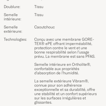
Doublure:
Tissu
Semelle
Tissu
intérieure:
Semelle
Caoutchouc
extérieure:
Technologies:
Conçu avec une membrane GORE-
TEX® ePE offrant imperméabilité,
protection contre le vent et une
bonne respirabilité selon l’usage
prévu. La membrane est sans PFAS.
Semelle intérieure en Ortholite®,
confortable aux propriétés
d'absorption de l'humidité.
La semelle extérieure Vibram®,
connue pour son adhérence
exceptionnelle et sa durabilité, offre
une stabilité et un confort supérieurs
sur les surfaces irrégulières et
glissantes.