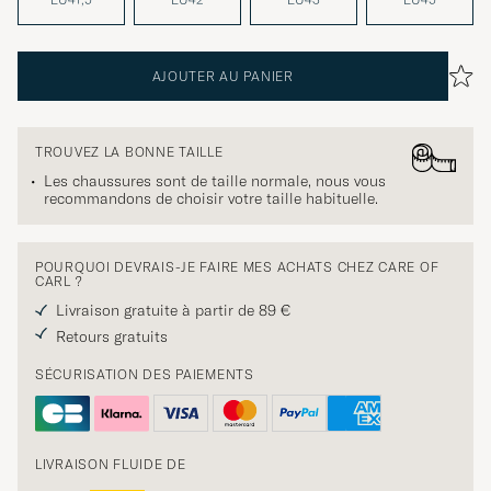
AJOUTER AU PANIER
TROUVEZ LA BONNE TAILLE
Les chaussures sont de taille normale, nous vous
recommandons de choisir votre taille habituelle.
POURQUOI DEVRAIS-JE FAIRE MES ACHATS CHEZ CARE OF
CARL ?
Livraison gratuite à partir de 89 €
Retours gratuits
SÉCURISATION DES PAIEMENTS
LIVRAISON FLUIDE DE