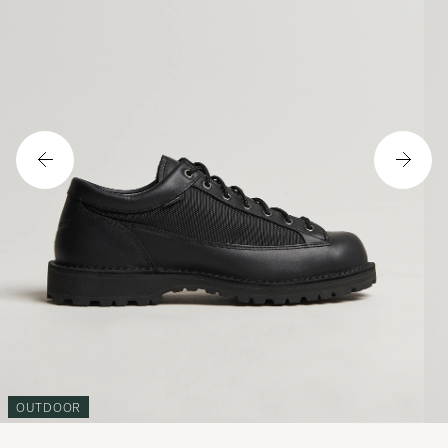
OUTDOOR