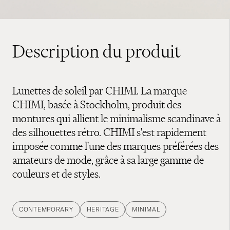
Description du produit
Lunettes de soleil par CHIMI. La marque
CHIMI, basée à Stockholm, produit des
montures qui allient le minimalisme scandinave à
des silhouettes rétro. CHIMI s'est rapidement
imposée comme l'une des marques préférées des
amateurs de mode, grâce à sa large gamme de
couleurs et de styles.
CONTEMPORARY
HERITAGE
MINIMAL