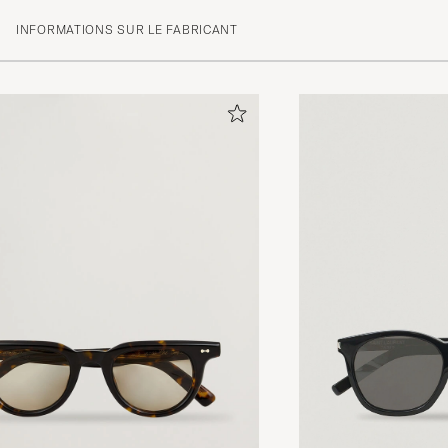
INFORMATIONS SUR LE FABRICANT