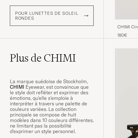
POUR LUNETTES DE SOLEIL
RONDES
CHIMI Cir
180€
Plus de CHIMI
La marque suédoise de Stockholm,
CHIMI
Eyewear, est convaincue que
le style doit refléter et exprimer des
émotions, qu'elle s'emploie à
interpréter à travers une palette de
couleurs variées. La collection
principale se compose de huit
modèles dans 10 couleurs différentes,
ne limitant pas la possibilité
d'exprimer un style personnel.