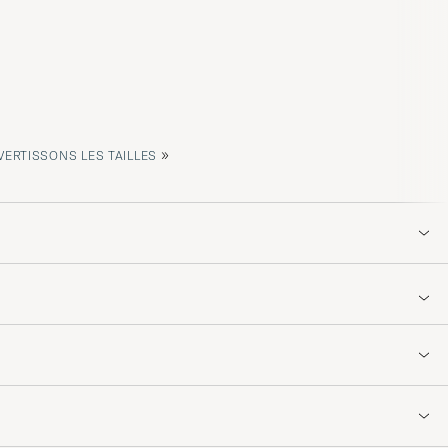
»
ERTISSONS LES TAILLES