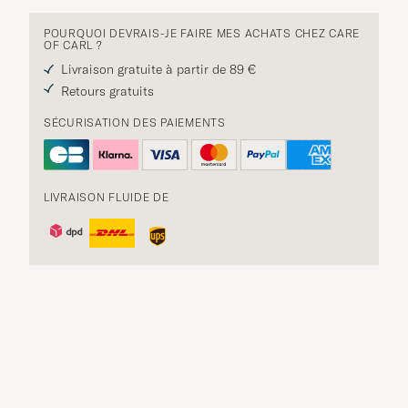
POURQUOI DEVRAIS-JE FAIRE MES ACHATS CHEZ CARE
OF CARL ?
Livraison gratuite à partir de 89 €
Retours gratuits
SÉCURISATION DES PAIEMENTS
LIVRAISON FLUIDE DE