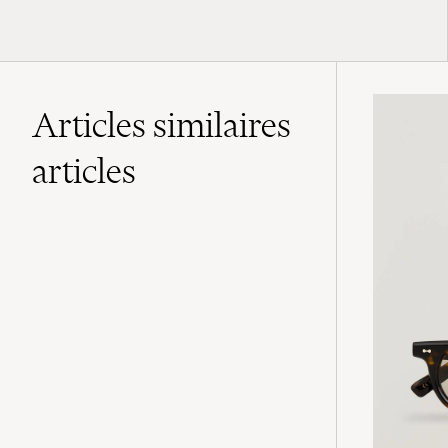
Articles similaires
articles