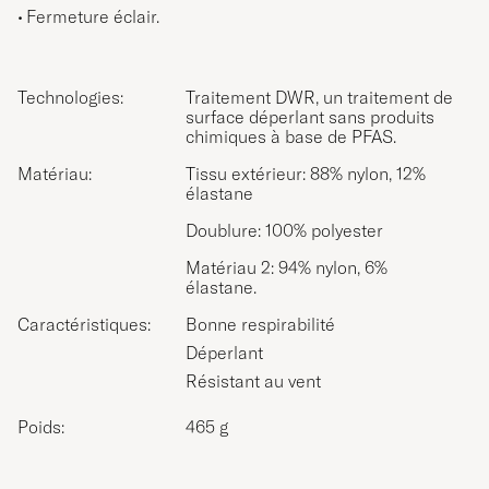
Fermeture éclair.
Technologies:
Traitement DWR, un traitement de
surface déperlant sans produits
chimiques à base de PFAS.
Matériau:
Tissu extérieur: 88% nylon, 12%
élastane
Doublure: 100% polyester
Matériau 2: 94% nylon, 6%
élastane.
Caractéristiques:
Bonne respirabilité
Déperlant
Résistant au vent
Poids:
465 g