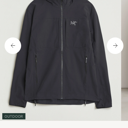
OUTDOOR