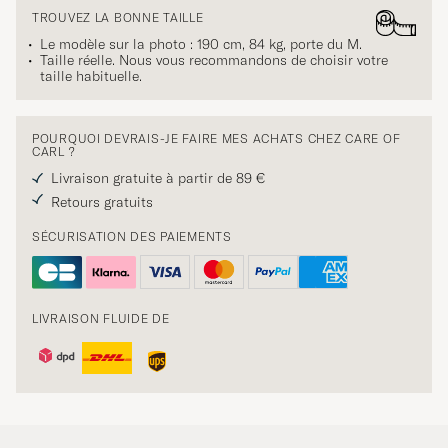
TROUVEZ LA BONNE TAILLE
Le modèle sur la photo : 190 cm, 84 kg, porte du
M
.
Taille réelle. Nous vous recommandons de choisir votre
taille habituelle.
POURQUOI DEVRAIS-JE FAIRE MES ACHATS CHEZ CARE OF
CARL ?
Livraison gratuite à partir de 89 €
Retours gratuits
SÉCURISATION DES PAIEMENTS
LIVRAISON FLUIDE DE