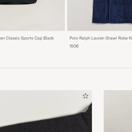
en Classic Sports Cap Black
Polo Ralph Lauren Shawl Robe N
150€