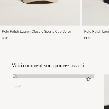
Polo Ralph Lauren Classic Sports Cap Beige
Polo Ralph Laur
60€
60€
Voici comment vous pouvez assortir
55€