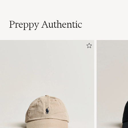
Preppy Authentic