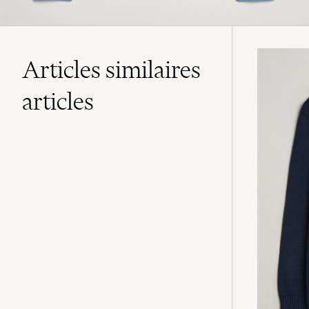
Articles similaires
articles