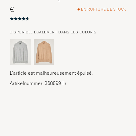
€
EN RUPTURE DE STOCK
DISPONIBLE ÉGALEMENT DANS CES COLORIS
L'article est malheureusement épuisé.
Artikelnummer: 26889911r