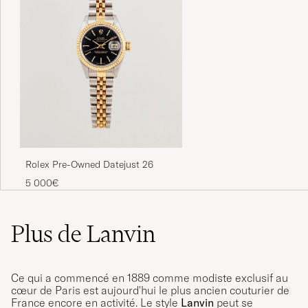
Rolex Pre-Owned Datejust 26
5 000€
Plus de Lanvin
Ce qui a commencé en 1889 comme modiste exclusif au
cœur de Paris est aujourd'hui le plus ancien couturier de
France encore en activité. Le style
Lanvin
peut se