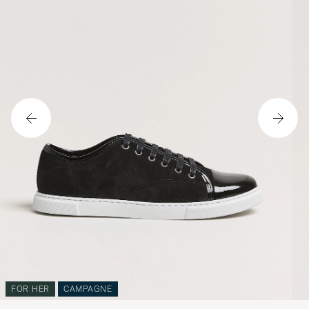
FOR HER
CAMPAGNE