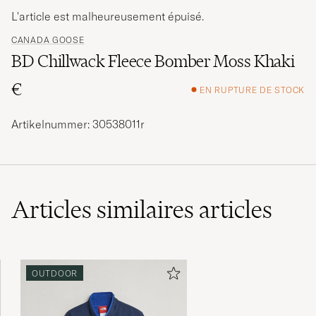
L'article est malheureusement épuisé.
CANADA GOOSE
BD Chillwack Fleece Bomber Moss Khaki
€
EN RUPTURE DE STOCK
Artikelnummer: 30538011r
Articles similaires
articles
OUTDOOR