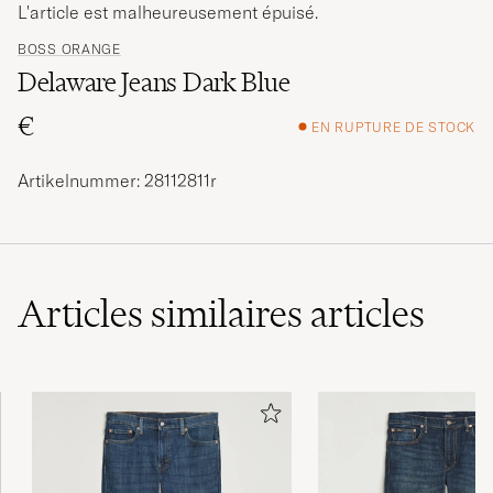
L'article est malheureusement épuisé.
BOSS ORANGE
Delaware Jeans Dark Blue
€
EN RUPTURE DE STOCK
Artikelnummer: 28112811r
Articles similaires
articles