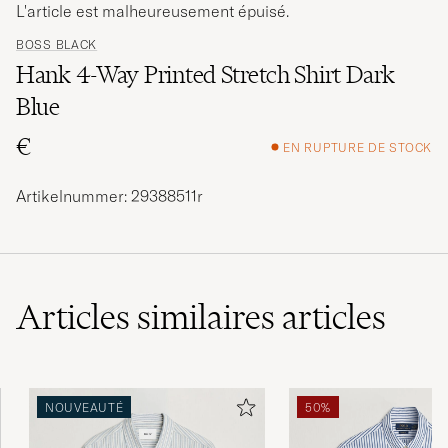
L'article est malheureusement épuisé.
BOSS BLACK
Hank 4-Way Printed Stretch Shirt Dark
Blue
€
EN RUPTURE DE STOCK
Artikelnummer: 29388511r
Articles similaires
articles
NOUVEAUTÉ
50%