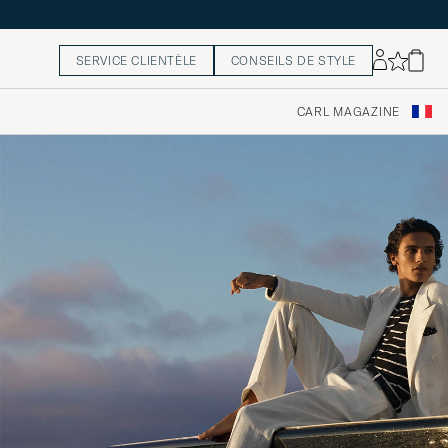
SERVICE CLIENTÈLE
CONSEILS DE STYLE
CARL MAGAZINE